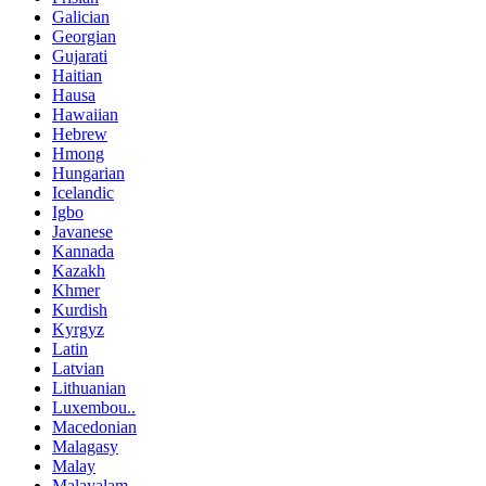
Galician
Georgian
Gujarati
Haitian
Hausa
Hawaiian
Hebrew
Hmong
Hungarian
Icelandic
Igbo
Javanese
Kannada
Kazakh
Khmer
Kurdish
Kyrgyz
Latin
Latvian
Lithuanian
Luxembou..
Macedonian
Malagasy
Malay
Malayalam