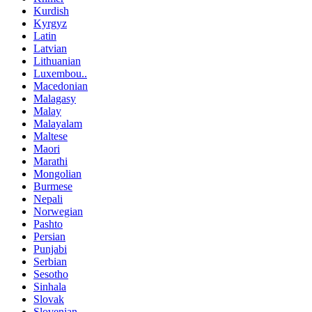
Kurdish
Kyrgyz
Latin
Latvian
Lithuanian
Luxembou..
Macedonian
Malagasy
Malay
Malayalam
Maltese
Maori
Marathi
Mongolian
Burmese
Nepali
Norwegian
Pashto
Persian
Punjabi
Serbian
Sesotho
Sinhala
Slovak
Slovenian