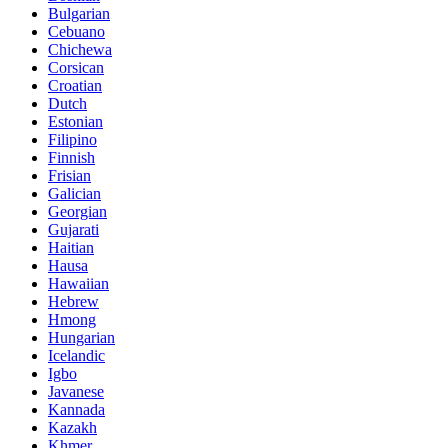
Bulgarian
Cebuano
Chichewa
Corsican
Croatian
Dutch
Estonian
Filipino
Finnish
Frisian
Galician
Georgian
Gujarati
Haitian
Hausa
Hawaiian
Hebrew
Hmong
Hungarian
Icelandic
Igbo
Javanese
Kannada
Kazakh
Khmer